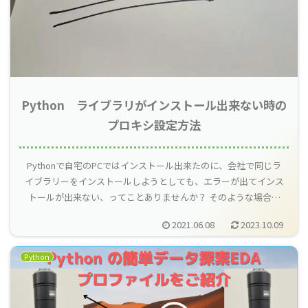
Python ライブラリがインストール出来ない時の
プロキシ設定方法
Pythonで自宅のPCではインストール出来たのに、会社で同じラ
イブラリーをインストールしようとしても、エラーが出てインス
トールが出来ない、ってことありませんか？ そのような場合、
プロキシの設定方法で解決することがあります。
2021.06.08
2023.10.09
Python