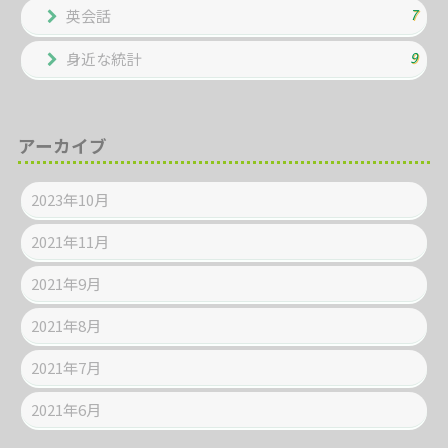
7
英会話
9
身近な統計
アーカイブ
2023年10月
2021年11月
2021年9月
2021年8月
2021年7月
2021年6月