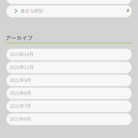
9
身近な統計
アーカイブ
2023年10月
2021年11月
2021年9月
2021年8月
2021年7月
2021年6月