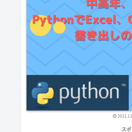
2021.11
スポ