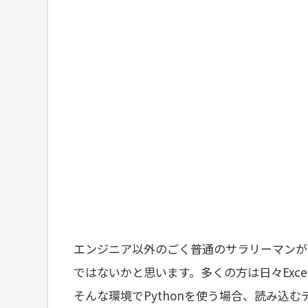
エンジニア以外のごく普通のサラリーマンが
ではないかと思います。多くの方は日々Exc
そんな環境でPythonを使う場合、読み込む