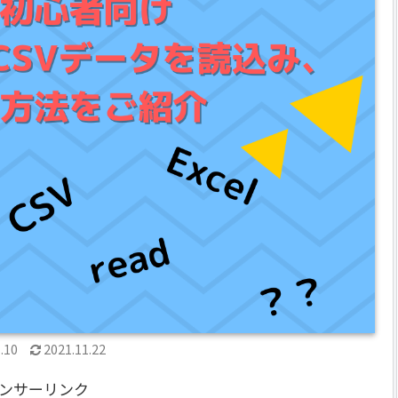
.10
2021.11.22
ンサーリンク