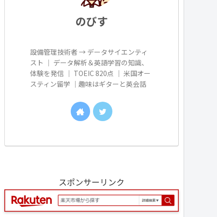
のびす
設備管理技術者 → データサイエンティ
スト ｜ データ解析＆英語学習の知識、
体験を発信 ｜ TOEIC 820点 ｜ 米国オー
スティン留学 ｜趣味はギターと英会話
スポンサーリンク