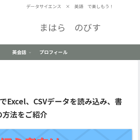
データサイエンス × 英語 で楽しもう！
まはら のびす
英会話
プロフィール
でExcel、CSVデータを読み込み、書
の方法をご紹介