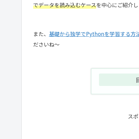
でデータを読み込むケース
を中心にご紹介し
また、
基礎から独学でPythonを学習する方
ださいね～
スポ