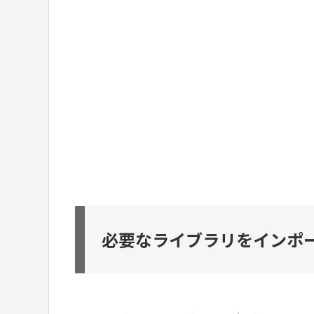
必要なライブラリをインポ