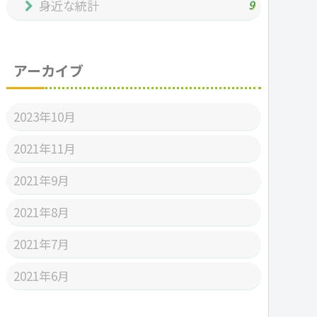
身近な統計
9
アーカイブ
2023年10月
2021年11月
2021年9月
2021年8月
2021年7月
2021年6月