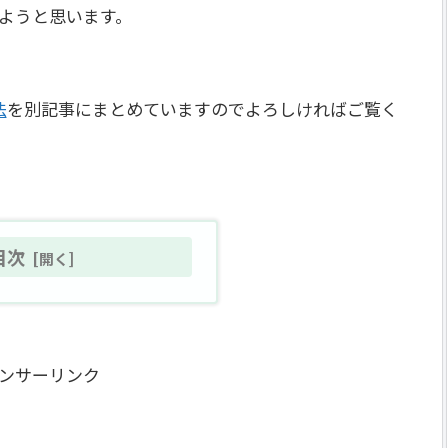
ようと思います。
法
を別記事にまとめていますのでよろしければご覧く
目次
ンサーリンク