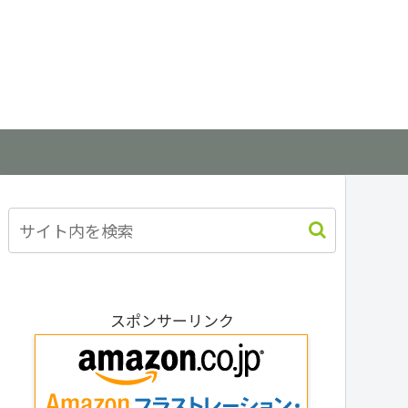
スポンサーリンク