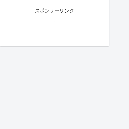
スポンサーリンク